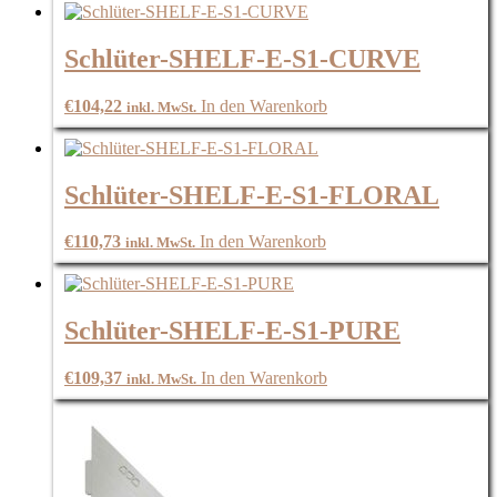
Schlüter-SHELF-E-S1-CURVE
€
104,22
In den Warenkorb
inkl. MwSt.
Schlüter-SHELF-E-S1-FLORAL
€
110,73
In den Warenkorb
inkl. MwSt.
Schlüter-SHELF-E-S1-PURE
€
109,37
In den Warenkorb
inkl. MwSt.