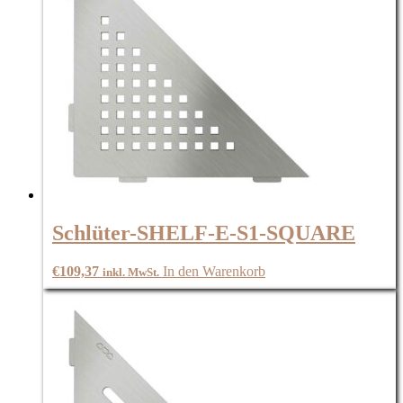
Schlüter-SHELF-E-S1-SQUARE
€
109,37
In den Warenkorb
inkl. MwSt.