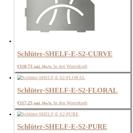
Schlüter-SHELF-E-S2-CURVE
€
110,73
In den Warenkorb
inkl. MwSt.
Schlüter-SHELF-E-S2-FLORAL
€
117,25
In den Warenkorb
inkl. MwSt.
Schlüter-SHELF-E-S2-PURE