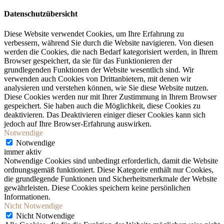
Datenschutzübersicht
Diese Website verwendet Cookies, um Ihre Erfahrung zu
verbessern, während Sie durch die Website navigieren. Von diesen
werden die Cookies, die nach Bedarf kategorisiert werden, in Ihrem
Browser gespeichert, da sie für das Funktionieren der
grundlegenden Funktionen der Website wesentlich sind. Wir
verwenden auch Cookies von Drittanbietern, mit denen wir
analysieren und verstehen können, wie Sie diese Website nutzen.
Diese Cookies werden nur mit Ihrer Zustimmung in Ihrem Browser
gespeichert. Sie haben auch die Möglichkeit, diese Cookies zu
deaktivieren. Das Deaktivieren einiger dieser Cookies kann sich
jedoch auf Ihre Browser-Erfahrung auswirken.
Notwendige
Notwendige
immer aktiv
Notwendige Cookies sind unbedingt erforderlich, damit die Website
ordnungsgemäß funktioniert. Diese Kategorie enthält nur Cookies,
die grundlegende Funktionen und Sicherheitsmerkmale der Website
gewährleisten. Diese Cookies speichern keine persönlichen
Informationen.
Nicht Notwendige
Nicht Notwendige