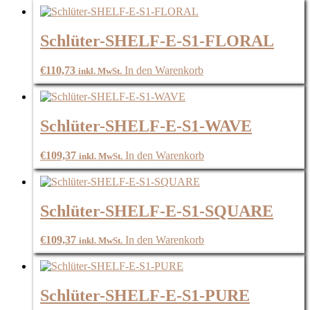
Schlüter-SHELF-E-S1-FLORAL
€
110,73
In den Warenkorb
inkl. MwSt.
Schlüter-SHELF-E-S1-WAVE
€
109,37
In den Warenkorb
inkl. MwSt.
Schlüter-SHELF-E-S1-SQUARE
€
109,37
In den Warenkorb
inkl. MwSt.
Schlüter-SHELF-E-S1-PURE