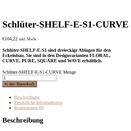
Schlüter-SHELF-E-S1-CURVE
€
104,22
inkl. MwSt.
Schlüter-SHELF-E-S1 sind dreieckige Ablagen für den
Eckeinbau. Sie sind in den Designvarianten FLORAL,
CURVE, PURE, SQUARE und WAVE erhältlich.
Schlüter-SHELF-E-S1-CURVE Menge
In den Warenkorb
Beschreibung
Zusätzliche Informationen
Rezensionen (0)
Beschreibung