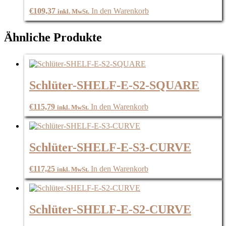
€
109,37
In den Warenkorb
inkl. MwSt.
Ähnliche Produkte
Schlüter-SHELF-E-S2-SQUARE
€
115,79
In den Warenkorb
inkl. MwSt.
Schlüter-SHELF-E-S3-CURVE
€
117,25
In den Warenkorb
inkl. MwSt.
Schlüter-SHELF-E-S2-CURVE