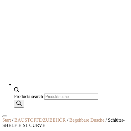
Products search
Start
/
BAUSTOFFE/ZUBEHÖR
/
Begehbare Dusche
/ Schlüter-
SHELF-E-S1-CURVE