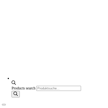
Products search