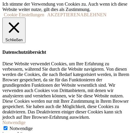
Ich stimme der Verwendung von Cookies zu. Auch wenn ich diese
Website weiter nutze, gilt dies als Zustimmung.
Cookie Einstellungen
AKZEPTIEREN
ABLEHNEN
Schließen
Datenschutzübersicht
Diese Website verwendet Cookies, um Ihre Erfahrung zu
verbessern, während Sie durch die Website navigieren. Von diesen
werden die Cookies, die nach Bedarf kategorisiert werden, in Ihrem
Browser gespeichert, da sie für das Funktionieren der
grundlegenden Funktionen der Website wesentlich sind. Wir
verwenden auch Cookies von Drittanbietern, mit denen wir
analysieren und verstehen können, wie Sie diese Website nutzen.
Diese Cookies werden nur mit Ihrer Zustimmung in Ihrem Browser
gespeichert. Sie haben auch die Möglichkeit, diese Cookies zu
deaktivieren. Das Deaktivieren einiger dieser Cookies kann sich
jedoch auf Ihre Browser-Erfahrung auswirken.
Notwendige
Notwendige