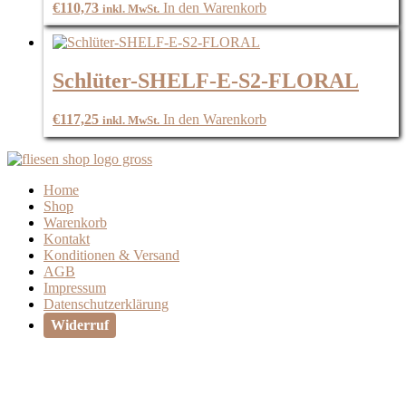
€
110,73
In den Warenkorb
inkl. MwSt.
Schlüter-SHELF-E-S2-FLORAL
€
117,25
In den Warenkorb
inkl. MwSt.
Home
Shop
Warenkorb
Kontakt
Konditionen & Versand
AGB
Impressum
Datenschutzerklärung
Widerruf