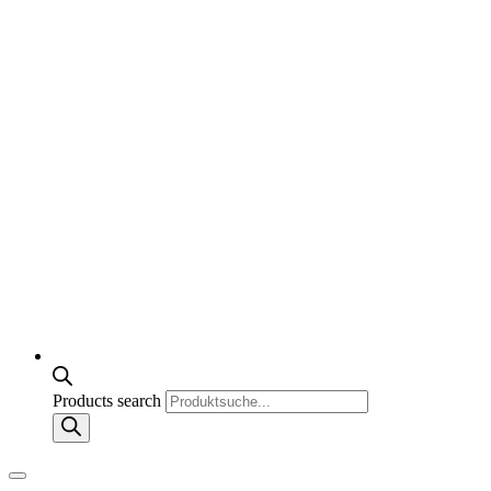
Products search