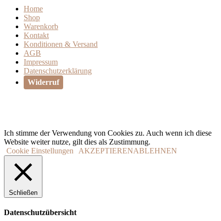
Home
Shop
Warenkorb
Kontakt
Konditionen & Versand
AGB
Impressum
Datenschutzerklärung
Widerruf
Ich stimme der Verwendung von Cookies zu. Auch wenn ich diese
Website weiter nutze, gilt dies als Zustimmung.
Cookie Einstellungen
AKZEPTIEREN
ABLEHNEN
Schließen
Datenschutzübersicht