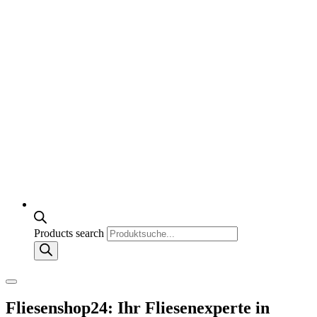
Products search
Fliesenshop24: Ihr Fliesenexperte in