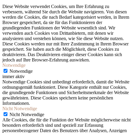
Diese Website verwendet Cookies, um Ihre Erfahrung zu
verbessern, während Sie durch die Website navigieren. Von diesen
werden die Cookies, die nach Bedarf kategorisiert werden, in Ihrem
Browser gespeichert, da sie für das Funktionieren der
grundlegenden Funktionen der Website wesentlich sind. Wir
verwenden auch Cookies von Drittanbietern, mit denen wir
analysieren und verstehen können, wie Sie diese Website nutzen.
Diese Cookies werden nur mit Ihrer Zustimmung in Ihrem Browser
gespeichert. Sie haben auch die Möglichkeit, diese Cookies zu
deaktivieren. Das Deaktivieren einiger dieser Cookies kann sich
jedoch auf Ihre Browser-Erfahrung auswirken.
Notwendige
Notwendige
immer aktiv
Notwendige Cookies sind unbedingt erforderlich, damit die Website
ordnungsgemäß funktioniert. Diese Kategorie enthält nur Cookies,
die grundlegende Funktionen und Sicherheitsmerkmale der Website
gewährleisten. Diese Cookies speichern keine persönlichen
Informationen.
Nicht Notwendige
Nicht Notwendige
Alle Cookies, die für die Funktion der Website möglicherweise nicht
besonders erforderlich sind und speziell zur Erfassung
personenbezogener Daten des Benutzers über Analysen, Anzeigen