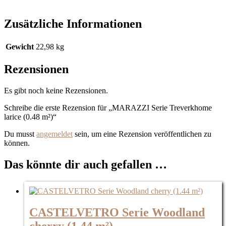
Zusätzliche Informationen
Gewicht
22,98 kg
Rezensionen
Es gibt noch keine Rezensionen.
Schreibe die erste Rezension für „MARAZZI Serie Treverkhome
larice (0.48 m²)“
Du musst
angemeldet
sein, um eine Rezension veröffentlichen zu
können.
Das könnte dir auch gefallen …
CASTELVETRO Serie Woodland