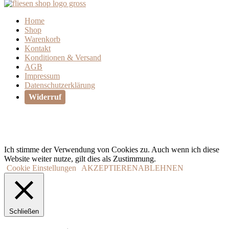
Home
Shop
Warenkorb
Kontakt
Konditionen & Versand
AGB
Impressum
Datenschutzerklärung
Widerruf
Ich stimme der Verwendung von Cookies zu. Auch wenn ich diese
Website weiter nutze, gilt dies als Zustimmung.
Cookie Einstellungen
AKZEPTIEREN
ABLEHNEN
Schließen