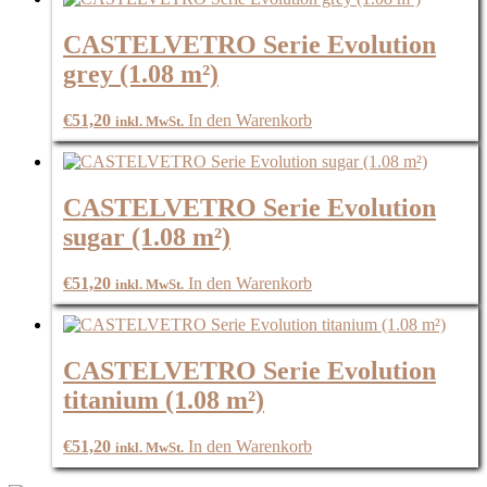
CASTELVETRO Serie Evolution
grey (1.08 m²)
€
51,20
In den Warenkorb
inkl. MwSt.
CASTELVETRO Serie Evolution
sugar (1.08 m²)
€
51,20
In den Warenkorb
inkl. MwSt.
CASTELVETRO Serie Evolution
titanium (1.08 m²)
€
51,20
In den Warenkorb
inkl. MwSt.