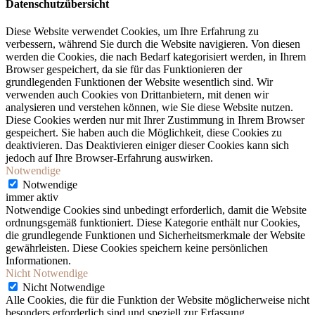
Datenschutzübersicht
Diese Website verwendet Cookies, um Ihre Erfahrung zu
verbessern, während Sie durch die Website navigieren. Von diesen
werden die Cookies, die nach Bedarf kategorisiert werden, in Ihrem
Browser gespeichert, da sie für das Funktionieren der
grundlegenden Funktionen der Website wesentlich sind. Wir
verwenden auch Cookies von Drittanbietern, mit denen wir
analysieren und verstehen können, wie Sie diese Website nutzen.
Diese Cookies werden nur mit Ihrer Zustimmung in Ihrem Browser
gespeichert. Sie haben auch die Möglichkeit, diese Cookies zu
deaktivieren. Das Deaktivieren einiger dieser Cookies kann sich
jedoch auf Ihre Browser-Erfahrung auswirken.
Notwendige
Notwendige
immer aktiv
Notwendige Cookies sind unbedingt erforderlich, damit die Website
ordnungsgemäß funktioniert. Diese Kategorie enthält nur Cookies,
die grundlegende Funktionen und Sicherheitsmerkmale der Website
gewährleisten. Diese Cookies speichern keine persönlichen
Informationen.
Nicht Notwendige
Nicht Notwendige
Alle Cookies, die für die Funktion der Website möglicherweise nicht
besonders erforderlich sind und speziell zur Erfassung