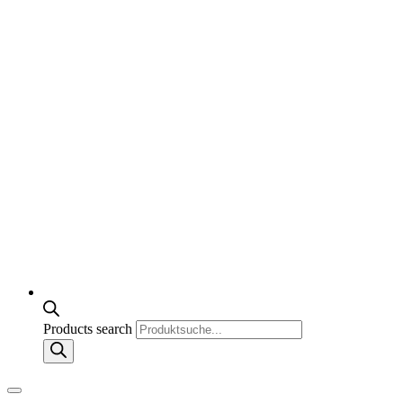
Products search