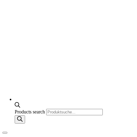
Products search