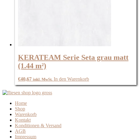
KERATEAM Serie Seta grau matt
(1.44 m²)
€
40,67
In den Warenkorb
inkl. MwSt.
Home
Shop
Warenkorb
Kontakt
Konditionen & Versand
AGB
Impressum