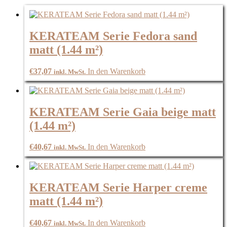
KERATEAM Serie Fedora sand
matt (1.44 m²)
€
37,07
In den Warenkorb
inkl. MwSt.
KERATEAM Serie Gaia beige matt
(1.44 m²)
€
40,67
In den Warenkorb
inkl. MwSt.
KERATEAM Serie Harper creme
matt (1.44 m²)
€
40,67
In den Warenkorb
inkl. MwSt.