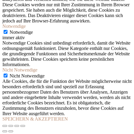
Diese Cookies werden nur mit Ihrer Zustimmung in Ihrem Browser
gespeichert. Sie haben auch die Möglichkeit, diese Cookies zu
deaktivieren. Das Deaktivieren einiger dieser Cookies kann sich
jedoch auf Ihre Browser-Erfahrung auswirken.
Notwendige
Notwendige
immer aktiv
Notwendige Cookies sind unbedingt erforderlich, damit die Website
ordnungsgemäß funktioniert. Diese Kategorie enthält nur Cookies,
die grundlegende Funktionen und Sicherheitsmerkmale der Website
gewährleisten. Diese Cookies speichern keine persönlichen
Informationen.
Nicht Notwendige
Nicht Notwendige
Alle Cookies, die für die Funktion der Website möglicherweise nicht
besonders erforderlich sind und speziell zur Erfassung
personenbezogener Daten des Benutzers über Analysen, Anzeigen
und andere eingebettete Inhalte verwendet werden, werden als nicht
erforderliche Cookies bezeichnet. Es ist obligatorisch, die
Zustimmung des Benutzers einzuholen, bevor diese Cookies auf
Ihrer Website ausgeführt werden.
SPEICHERN & AKZEPTIEREN