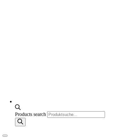
Products search