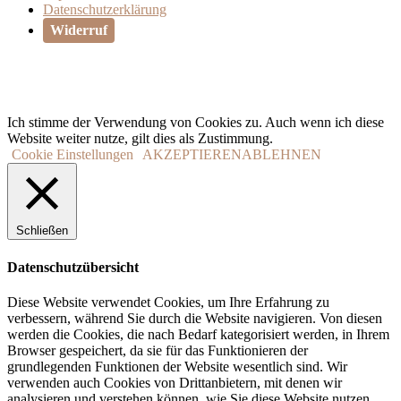
Datenschutzerklärung
Widerruf
Ich stimme der Verwendung von Cookies zu. Auch wenn ich diese
Website weiter nutze, gilt dies als Zustimmung.
Cookie Einstellungen
AKZEPTIEREN
ABLEHNEN
Schließen
Datenschutzübersicht
Diese Website verwendet Cookies, um Ihre Erfahrung zu
verbessern, während Sie durch die Website navigieren. Von diesen
werden die Cookies, die nach Bedarf kategorisiert werden, in Ihrem
Browser gespeichert, da sie für das Funktionieren der
grundlegenden Funktionen der Website wesentlich sind. Wir
verwenden auch Cookies von Drittanbietern, mit denen wir
analysieren und verstehen können, wie Sie diese Website nutzen.