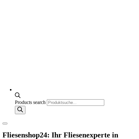
Products search
Fliesenshop24: Ihr Fliesenexperte in