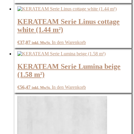
KERATEAM Serie Linus cottage
white (1.44 m²)
€
37,07
In den Warenkorb
inkl. MwSt.
KERATEAM Serie Lumina beige
(1.58 m²)
€
56,47
In den Warenkorb
inkl. MwSt.