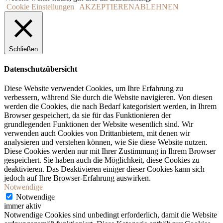
Cookie Einstellungen
AKZEPTIEREN
ABLEHNEN
Schließen
Datenschutzübersicht
Diese Website verwendet Cookies, um Ihre Erfahrung zu
verbessern, während Sie durch die Website navigieren. Von diesen
werden die Cookies, die nach Bedarf kategorisiert werden, in Ihrem
Browser gespeichert, da sie für das Funktionieren der
grundlegenden Funktionen der Website wesentlich sind. Wir
verwenden auch Cookies von Drittanbietern, mit denen wir
analysieren und verstehen können, wie Sie diese Website nutzen.
Diese Cookies werden nur mit Ihrer Zustimmung in Ihrem Browser
gespeichert. Sie haben auch die Möglichkeit, diese Cookies zu
deaktivieren. Das Deaktivieren einiger dieser Cookies kann sich
jedoch auf Ihre Browser-Erfahrung auswirken.
Notwendige
Notwendige
immer aktiv
Notwendige Cookies sind unbedingt erforderlich, damit die Website