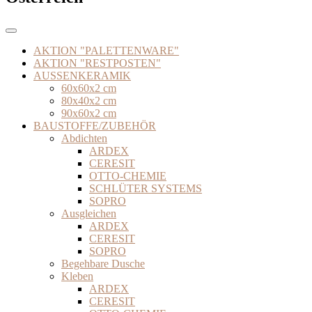
AKTION "PALETTENWARE"
AKTION "RESTPOSTEN"
AUSSENKERAMIK
60x60x2 cm
80x40x2 cm
90x60x2 cm
BAUSTOFFE/ZUBEHÖR
Abdichten
ARDEX
CERESIT
OTTO-CHEMIE
SCHLÜTER SYSTEMS
SOPRO
Ausgleichen
ARDEX
CERESIT
SOPRO
Begehbare Dusche
Kleben
ARDEX
CERESIT