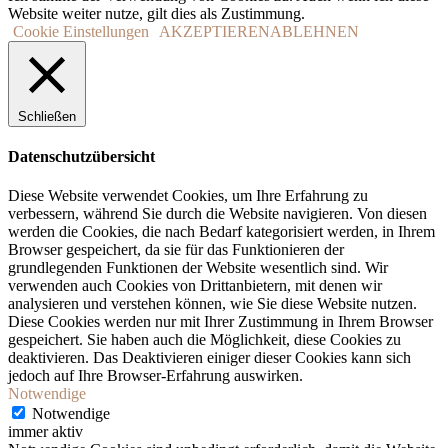
Website weiter nutze, gilt dies als Zustimmung.
Cookie Einstellungen
AKZEPTIEREN
ABLEHNEN
Schließen
Datenschutzübersicht
Diese Website verwendet Cookies, um Ihre Erfahrung zu
verbessern, während Sie durch die Website navigieren. Von diesen
werden die Cookies, die nach Bedarf kategorisiert werden, in Ihrem
Browser gespeichert, da sie für das Funktionieren der
grundlegenden Funktionen der Website wesentlich sind. Wir
verwenden auch Cookies von Drittanbietern, mit denen wir
analysieren und verstehen können, wie Sie diese Website nutzen.
Diese Cookies werden nur mit Ihrer Zustimmung in Ihrem Browser
gespeichert. Sie haben auch die Möglichkeit, diese Cookies zu
deaktivieren. Das Deaktivieren einiger dieser Cookies kann sich
jedoch auf Ihre Browser-Erfahrung auswirken.
Notwendige
Notwendige
immer aktiv