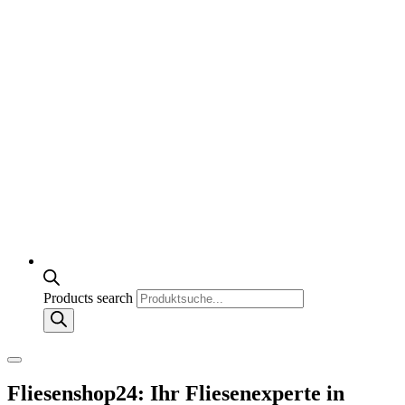
Products search
Fliesenshop24: Ihr Fliesenexperte in