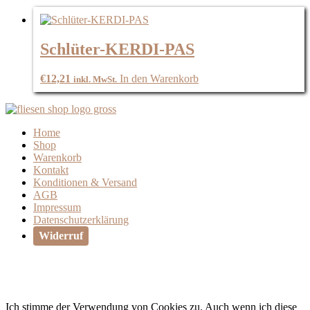
Schlüter-KERDI-PAS
€
12,21
In den Warenkorb
inkl. MwSt.
Home
Shop
Warenkorb
Kontakt
Konditionen & Versand
AGB
Impressum
Datenschutzerklärung
Widerruf
Ich stimme der Verwendung von Cookies zu. Auch wenn ich diese