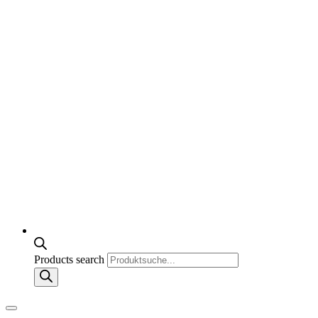
Products search