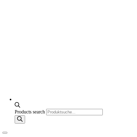
Products search