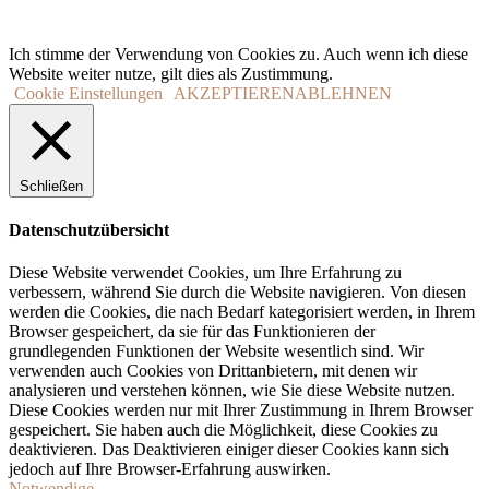
Ich stimme der Verwendung von Cookies zu. Auch wenn ich diese
Website weiter nutze, gilt dies als Zustimmung.
Cookie Einstellungen
AKZEPTIEREN
ABLEHNEN
Schließen
Datenschutzübersicht
Diese Website verwendet Cookies, um Ihre Erfahrung zu
verbessern, während Sie durch die Website navigieren. Von diesen
werden die Cookies, die nach Bedarf kategorisiert werden, in Ihrem
Browser gespeichert, da sie für das Funktionieren der
grundlegenden Funktionen der Website wesentlich sind. Wir
verwenden auch Cookies von Drittanbietern, mit denen wir
analysieren und verstehen können, wie Sie diese Website nutzen.
Diese Cookies werden nur mit Ihrer Zustimmung in Ihrem Browser
gespeichert. Sie haben auch die Möglichkeit, diese Cookies zu
deaktivieren. Das Deaktivieren einiger dieser Cookies kann sich
jedoch auf Ihre Browser-Erfahrung auswirken.
Notwendige