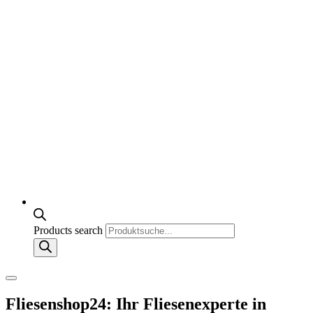
Products search
Fliesenshop24: Ihr Fliesenexperte in