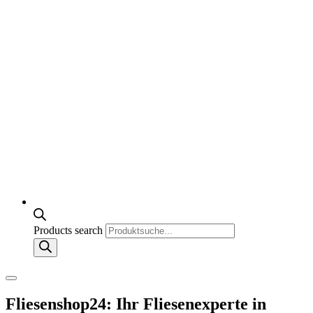
Products search
Fliesenshop24: Ihr Fliesenexperte in