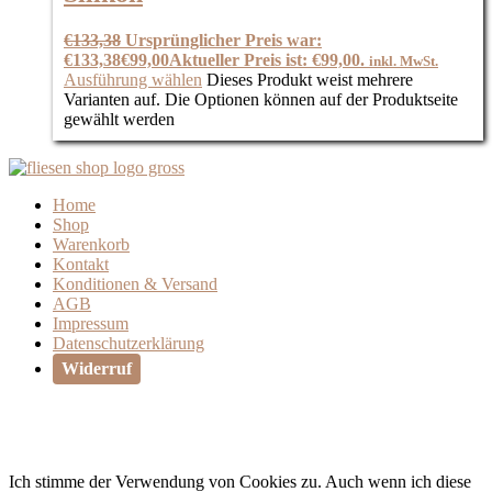
€
133,38
Ursprünglicher Preis war:
€133,38
€
99,00
Aktueller Preis ist: €99,00.
inkl. MwSt.
Ausführung wählen
Dieses Produkt weist mehrere
Varianten auf. Die Optionen können auf der Produktseite
gewählt werden
Home
Shop
Warenkorb
Kontakt
Konditionen & Versand
AGB
Impressum
Datenschutzerklärung
Widerruf
Ich stimme der Verwendung von Cookies zu. Auch wenn ich diese