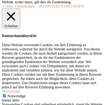
Website weiter nutze, gilt dies als Zustimmung.
Cookie Einstellungen
AKZEPTIEREN
ABLEHNEN
Schließen
Datenschutzübersicht
Diese Website verwendet Cookies, um Ihre Erfahrung zu
verbessern, während Sie durch die Website navigieren. Von diesen
werden die Cookies, die nach Bedarf kategorisiert werden, in Ihrem
Browser gespeichert, da sie für das Funktionieren der
grundlegenden Funktionen der Website wesentlich sind. Wir
verwenden auch Cookies von Drittanbietern, mit denen wir
analysieren und verstehen können, wie Sie diese Website nutzen.
Diese Cookies werden nur mit Ihrer Zustimmung in Ihrem Browser
gespeichert. Sie haben auch die Möglichkeit, diese Cookies zu
deaktivieren. Das Deaktivieren einiger dieser Cookies kann sich
jedoch auf Ihre Browser-Erfahrung auswirken.
Notwendige
Notwendige
immer aktiv
Notwendige Cookies sind unbedingt erforderlich, damit die Website