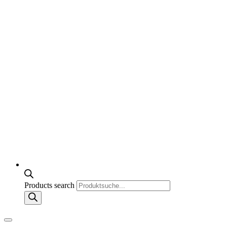
Products search