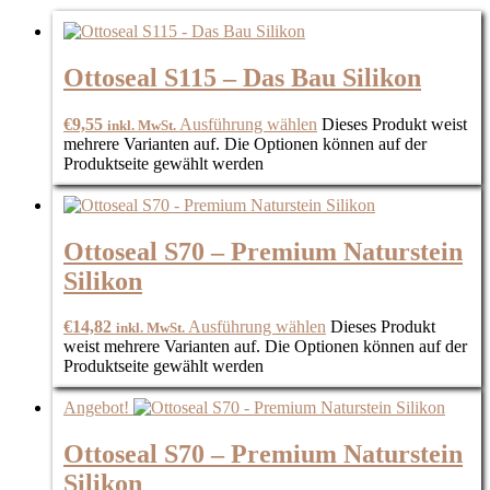
Ottoseal S115 – Das Bau Silikon
€
9,55
Ausführung wählen
Dieses Produkt weist
inkl. MwSt.
mehrere Varianten auf. Die Optionen können auf der
Produktseite gewählt werden
Ottoseal S70 – Premium Naturstein
Silikon
€
14,82
Ausführung wählen
Dieses Produkt
inkl. MwSt.
weist mehrere Varianten auf. Die Optionen können auf der
Produktseite gewählt werden
Angebot!
Ottoseal S70 – Premium Naturstein
Silikon