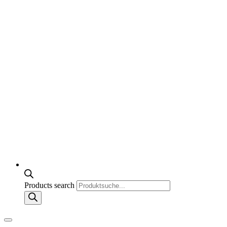
Products search