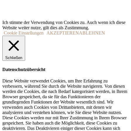
Ich stimme der Verwendung von Cookies zu. Auch wenn ich diese
Website weiter nutze, gilt dies als Zustimmung.
Cookie Einstellungen
AKZEPTIEREN
ABLEHNEN
Schließen
Datenschutzübersicht
Diese Website verwendet Cookies, um Ihre Erfahrung zu
verbessern, während Sie durch die Website navigieren. Von diesen
werden die Cookies, die nach Bedarf kategorisiert werden, in Ihrem
Browser gespeichert, da sie für das Funktionieren der
grundlegenden Funktionen der Website wesentlich sind. Wir
verwenden auch Cookies von Drittanbietern, mit denen wir
analysieren und verstehen können, wie Sie diese Website nutzen.
Diese Cookies werden nur mit Ihrer Zustimmung in Ihrem Browser
gespeichert. Sie haben auch die Möglichkeit, diese Cookies zu
deaktivieren. Das Deaktivieren einiger dieser Cookies kann sich