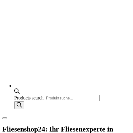
Products search
Fliesenshop24: Ihr Fliesenexperte in