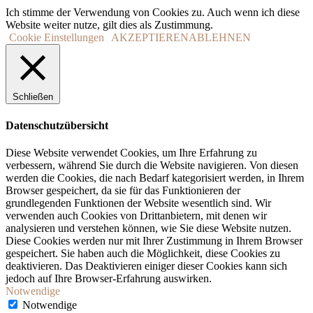
Ich stimme der Verwendung von Cookies zu. Auch wenn ich diese
Website weiter nutze, gilt dies als Zustimmung.
Cookie Einstellungen
AKZEPTIEREN
ABLEHNEN
Schließen
Datenschutzübersicht
Diese Website verwendet Cookies, um Ihre Erfahrung zu
verbessern, während Sie durch die Website navigieren. Von diesen
werden die Cookies, die nach Bedarf kategorisiert werden, in Ihrem
Browser gespeichert, da sie für das Funktionieren der
grundlegenden Funktionen der Website wesentlich sind. Wir
verwenden auch Cookies von Drittanbietern, mit denen wir
analysieren und verstehen können, wie Sie diese Website nutzen.
Diese Cookies werden nur mit Ihrer Zustimmung in Ihrem Browser
gespeichert. Sie haben auch die Möglichkeit, diese Cookies zu
deaktivieren. Das Deaktivieren einiger dieser Cookies kann sich
jedoch auf Ihre Browser-Erfahrung auswirken.
Notwendige
Notwendige