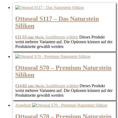
Ottoseal S117 – Das Naturstein
Silikon
€
11,53
Ausführung wählen
Dieses Produkt
inkl. MwSt.
weist mehrere Varianten auf. Die Optionen können auf der
Produktseite gewählt werden
Ottoseal S70 – Premium Naturstein
Silikon
€
14,82
Ausführung wählen
Dieses Produkt
inkl. MwSt.
weist mehrere Varianten auf. Die Optionen können auf der
Produktseite gewählt werden
Angebot!
Ottoseal S70 – Premium Naturstein