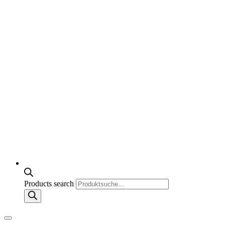
Products search