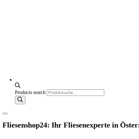
Products search
Fliesenshop24: Ihr Fliesenexperte in Öster