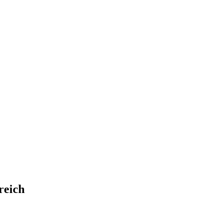
reich