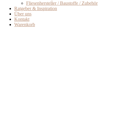
Fliesenhersteller / Baustoffe / Zubehör
Ratgeber & Inspiration
Über uns
Kontakt
Warenkorb