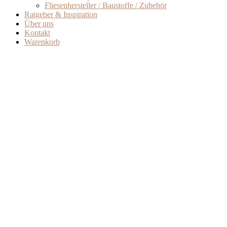
Fliesenhersteller / Baustoffe / Zubehör
Ratgeber & Inspiration
Über uns
Kontakt
Warenkorb