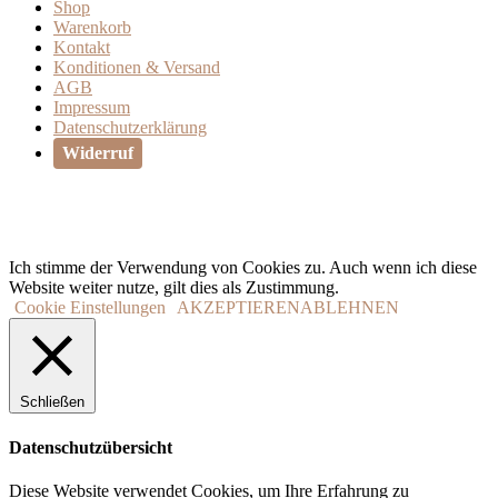
Shop
Warenkorb
Kontakt
Konditionen & Versand
AGB
Impressum
Datenschutzerklärung
Widerruf
Ich stimme der Verwendung von Cookies zu. Auch wenn ich diese
Website weiter nutze, gilt dies als Zustimmung.
Cookie Einstellungen
AKZEPTIEREN
ABLEHNEN
Schließen
Datenschutzübersicht
Diese Website verwendet Cookies, um Ihre Erfahrung zu