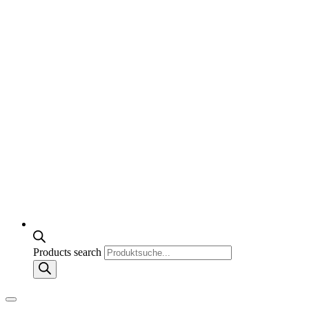
Products search