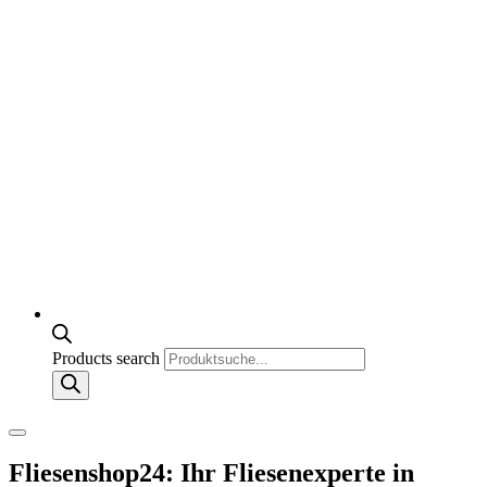
Products search
Fliesenshop24: Ihr Fliesenexperte in