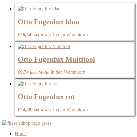
Otto Fugenfux blau
€
26,34
In den Warenkorb
inkl. MwSt.
Otto Fugenfux Multitool
€
9,74
In den Warenkorb
inkl. MwSt.
Otto Fugenfux rot
€
24,08
In den Warenkorb
inkl. MwSt.
Home