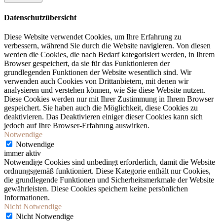
Datenschutzübersicht
Diese Website verwendet Cookies, um Ihre Erfahrung zu
verbessern, während Sie durch die Website navigieren. Von diesen
werden die Cookies, die nach Bedarf kategorisiert werden, in Ihrem
Browser gespeichert, da sie für das Funktionieren der
grundlegenden Funktionen der Website wesentlich sind. Wir
verwenden auch Cookies von Drittanbietern, mit denen wir
analysieren und verstehen können, wie Sie diese Website nutzen.
Diese Cookies werden nur mit Ihrer Zustimmung in Ihrem Browser
gespeichert. Sie haben auch die Möglichkeit, diese Cookies zu
deaktivieren. Das Deaktivieren einiger dieser Cookies kann sich
jedoch auf Ihre Browser-Erfahrung auswirken.
Notwendige
Notwendige
immer aktiv
Notwendige Cookies sind unbedingt erforderlich, damit die Website
ordnungsgemäß funktioniert. Diese Kategorie enthält nur Cookies,
die grundlegende Funktionen und Sicherheitsmerkmale der Website
gewährleisten. Diese Cookies speichern keine persönlichen
Informationen.
Nicht Notwendige
Nicht Notwendige