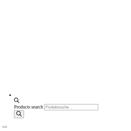
Products search