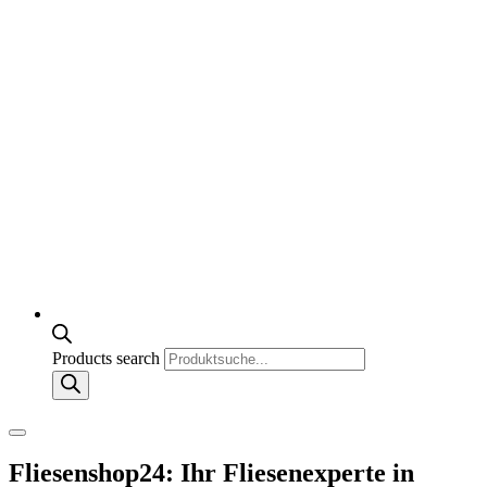
Products search
Fliesenshop24: Ihr Fliesenexperte in