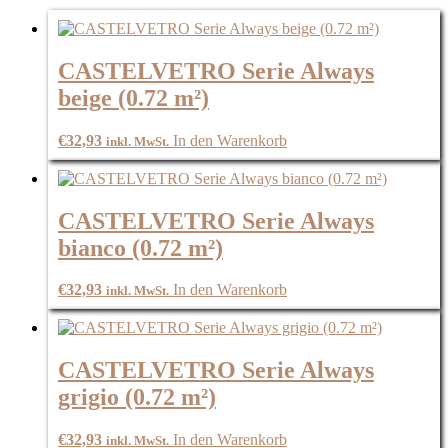
CASTELVETRO Serie Always
beige (0.72 m²)
€
32,93
In den Warenkorb
inkl. MwSt.
CASTELVETRO Serie Always
bianco (0.72 m²)
€
32,93
In den Warenkorb
inkl. MwSt.
CASTELVETRO Serie Always
grigio (0.72 m²)
€
32,93
In den Warenkorb
inkl. MwSt.