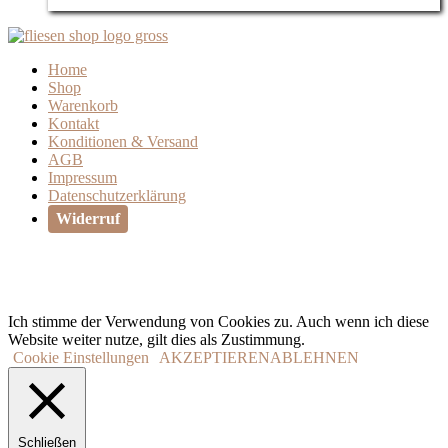
Home
Shop
Warenkorb
Kontakt
Konditionen & Versand
AGB
Impressum
Datenschutzerklärung
Widerruf
Ich stimme der Verwendung von Cookies zu. Auch wenn ich diese
Website weiter nutze, gilt dies als Zustimmung.
Cookie Einstellungen
AKZEPTIEREN
ABLEHNEN
Schließen