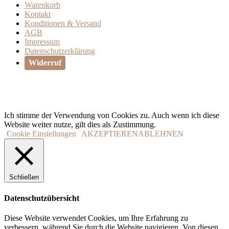
Warenkorb
Kontakt
Konditionen & Versand
AGB
Impressum
Datenschutzerklärung
Widerruf
Ich stimme der Verwendung von Cookies zu. Auch wenn ich diese
Website weiter nutze, gilt dies als Zustimmung.
Cookie Einstellungen
AKZEPTIEREN
ABLEHNEN
Schließen
Datenschutzübersicht
Diese Website verwendet Cookies, um Ihre Erfahrung zu
verbessern, während Sie durch die Website navigieren. Von diesen