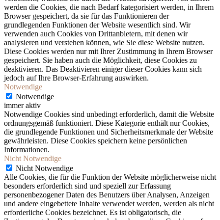
werden die Cookies, die nach Bedarf kategorisiert werden, in Ihrem
Browser gespeichert, da sie für das Funktionieren der
grundlegenden Funktionen der Website wesentlich sind. Wir
verwenden auch Cookies von Drittanbietern, mit denen wir
analysieren und verstehen können, wie Sie diese Website nutzen.
Diese Cookies werden nur mit Ihrer Zustimmung in Ihrem Browser
gespeichert. Sie haben auch die Möglichkeit, diese Cookies zu
deaktivieren. Das Deaktivieren einiger dieser Cookies kann sich
jedoch auf Ihre Browser-Erfahrung auswirken.
Notwendige
Notwendige
immer aktiv
Notwendige Cookies sind unbedingt erforderlich, damit die Website
ordnungsgemäß funktioniert. Diese Kategorie enthält nur Cookies,
die grundlegende Funktionen und Sicherheitsmerkmale der Website
gewährleisten. Diese Cookies speichern keine persönlichen
Informationen.
Nicht Notwendige
Nicht Notwendige
Alle Cookies, die für die Funktion der Website möglicherweise nicht
besonders erforderlich sind und speziell zur Erfassung
personenbezogener Daten des Benutzers über Analysen, Anzeigen
und andere eingebettete Inhalte verwendet werden, werden als nicht
erforderliche Cookies bezeichnet. Es ist obligatorisch, die