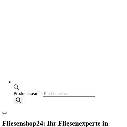
Products search
Fliesenshop24: Ihr Fliesenexperte in