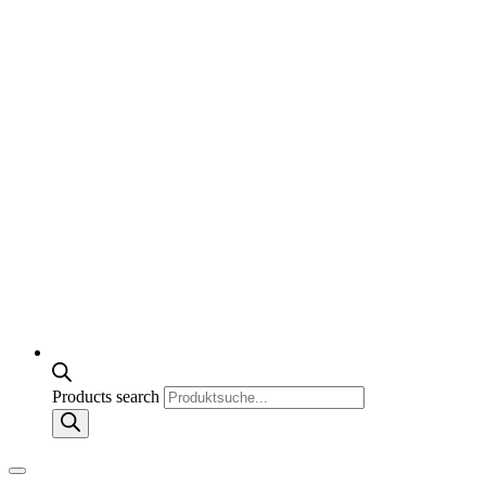
Products search