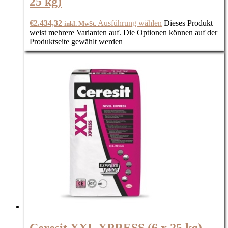
25 kg)
€
2.434,32
Ausführung wählen
Dieses Produkt
inkl. MwSt.
weist mehrere Varianten auf. Die Optionen können auf der
Produktseite gewählt werden