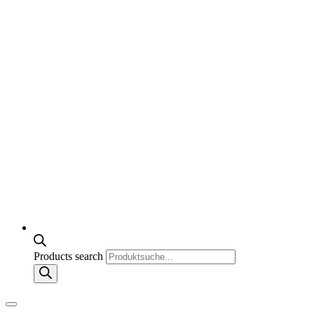
Products search