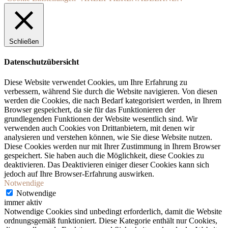
Schließen
Datenschutzübersicht
Diese Website verwendet Cookies, um Ihre Erfahrung zu
verbessern, während Sie durch die Website navigieren. Von diesen
werden die Cookies, die nach Bedarf kategorisiert werden, in Ihrem
Browser gespeichert, da sie für das Funktionieren der
grundlegenden Funktionen der Website wesentlich sind. Wir
verwenden auch Cookies von Drittanbietern, mit denen wir
analysieren und verstehen können, wie Sie diese Website nutzen.
Diese Cookies werden nur mit Ihrer Zustimmung in Ihrem Browser
gespeichert. Sie haben auch die Möglichkeit, diese Cookies zu
deaktivieren. Das Deaktivieren einiger dieser Cookies kann sich
jedoch auf Ihre Browser-Erfahrung auswirken.
Notwendige
Notwendige
immer aktiv
Notwendige Cookies sind unbedingt erforderlich, damit die Website
ordnungsgemäß funktioniert. Diese Kategorie enthält nur Cookies,