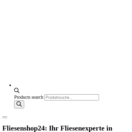
Products search
Fliesenshop24: Ihr Fliesenexperte in