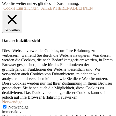
Website weiter nutze, gilt dies als Zustimmung.
Cookie Einstellungen
AKZEPTIEREN
ABLEHNEN
Schließen
Datenschutzübersicht
Diese Website verwendet Cookies, um Ihre Erfahrung zu
verbessern, während Sie durch die Website navigieren. Von diesen
werden die Cookies, die nach Bedarf kategorisiert werden, in Ihrem
Browser gespeichert, da sie für das Funktionieren der
grundlegenden Funktionen der Website wesentlich sind. Wir
verwenden auch Cookies von Drittanbietern, mit denen wir
analysieren und verstehen können, wie Sie diese Website nutzen.
Diese Cookies werden nur mit Ihrer Zustimmung in Ihrem Browser
gespeichert. Sie haben auch die Möglichkeit, diese Cookies zu
deaktivieren. Das Deaktivieren einiger dieser Cookies kann sich
jedoch auf Ihre Browser-Erfahrung auswirken.
Notwendige
Notwendige
immer aktiv