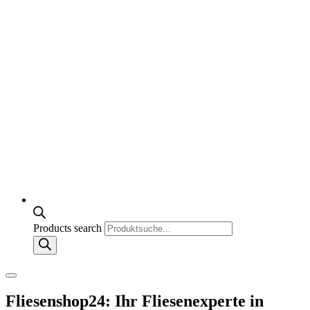
Products search
Fliesenshop24: Ihr Fliesenexperte in