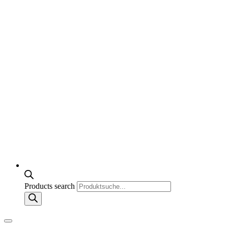
Products search