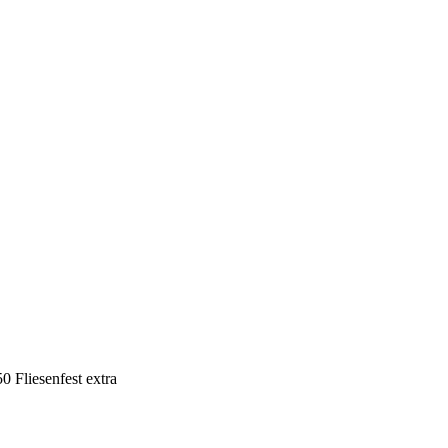
Fliesenfest extra