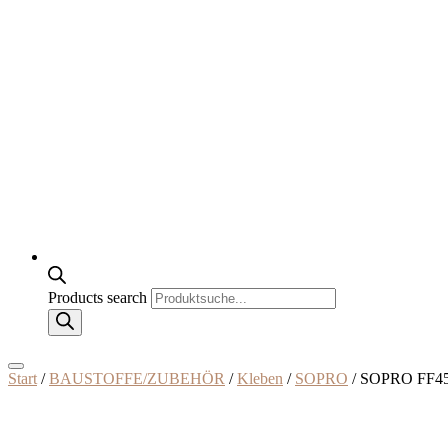
Products search
Start
/
BAUSTOFFE/ZUBEHÖR
/
Kleben
/
SOPRO
/ SOPRO FF450 