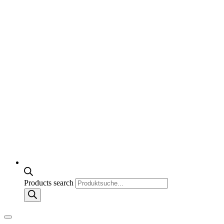
Products search