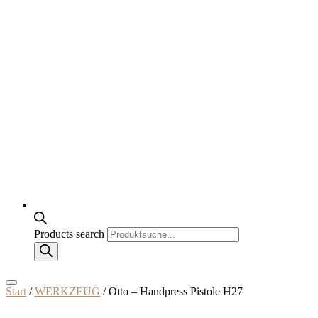
Products search
Start
/
WERKZEUG
/ Otto – Handpress Pistole H27