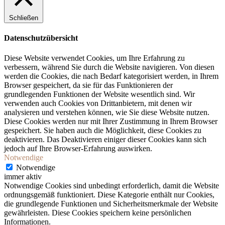
Schließen
Datenschutzübersicht
Diese Website verwendet Cookies, um Ihre Erfahrung zu
verbessern, während Sie durch die Website navigieren. Von diesen
werden die Cookies, die nach Bedarf kategorisiert werden, in Ihrem
Browser gespeichert, da sie für das Funktionieren der
grundlegenden Funktionen der Website wesentlich sind. Wir
verwenden auch Cookies von Drittanbietern, mit denen wir
analysieren und verstehen können, wie Sie diese Website nutzen.
Diese Cookies werden nur mit Ihrer Zustimmung in Ihrem Browser
gespeichert. Sie haben auch die Möglichkeit, diese Cookies zu
deaktivieren. Das Deaktivieren einiger dieser Cookies kann sich
jedoch auf Ihre Browser-Erfahrung auswirken.
Notwendige
Notwendige
immer aktiv
Notwendige Cookies sind unbedingt erforderlich, damit die Website
ordnungsgemäß funktioniert. Diese Kategorie enthält nur Cookies,
die grundlegende Funktionen und Sicherheitsmerkmale der Website
gewährleisten. Diese Cookies speichern keine persönlichen
Informationen.