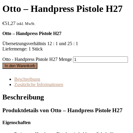
Otto – Handpress Pistole H27
€
51,27
inkl. MwSt.
Otto – Handpress Pistole H27
Übersetzungsverhältnis 12 : 1 und 25 : 1
Liefermenge: 1 Stück
Otto - Handpress Pistole H27 Menge
In den Warenkorb
Beschreibung
Zusätzliche Informationen
Beschreibung
Produktdetails von Otto – Handpress Pistole H27
Eigenschaften