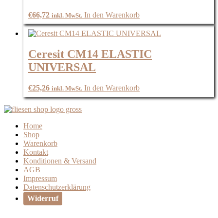
€
66,72
In den Warenkorb
inkl. MwSt.
Ceresit CM14 ELASTIC
UNIVERSAL
€
25,26
In den Warenkorb
inkl. MwSt.
Home
Shop
Warenkorb
Kontakt
Konditionen & Versand
AGB
Impressum
Datenschutzerklärung
Widerruf