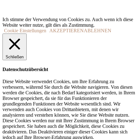
Ich stimme der Verwendung von Cookies zu. Auch wenn ich diese
Website weiter nutze, gilt dies als Zustimmung.
Cookie Einstellungen
AKZEPTIEREN
ABLEHNEN
Schließen
Datenschutzübersicht
Diese Website verwendet Cookies, um Ihre Erfahrung zu
verbessern, während Sie durch die Website navigieren. Von diesen
werden die Cookies, die nach Bedarf kategorisiert werden, in Ihrem
Browser gespeichert, da sie für das Funktionieren der
grundlegenden Funktionen der Website wesentlich sind. Wir
verwenden auch Cookies von Drittanbietern, mit denen wir
analysieren und verstehen können, wie Sie diese Website nutzen.
Diese Cookies werden nur mit Ihrer Zustimmung in Ihrem Browser
gespeichert. Sie haben auch die Möglichkeit, diese Cookies zu
deaktivieren. Das Deaktivieren einiger dieser Cookies kann sich
jedoch auf Ihre Browser-Erfahrung auswirken.