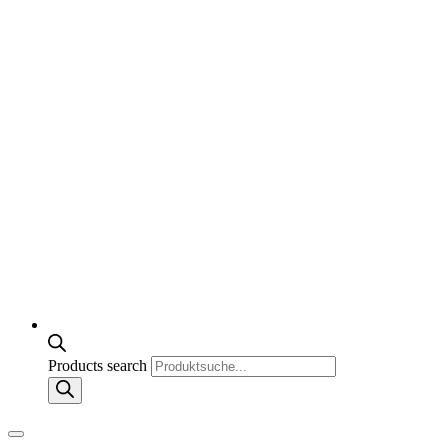
Products search