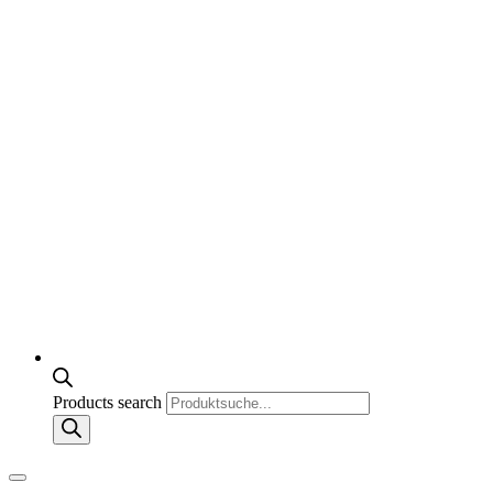
Products search