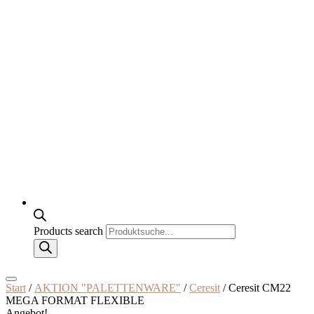
Products search
Start
/
AKTION "PALETTENWARE"
/
Ceresit
/ Ceresit CM22
MEGA FORMAT FLEXIBLE
Angebot!