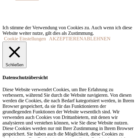
Ich stimme der Verwendung von Cookies zu. Auch wenn ich diese
Website weiter nutze, gilt dies als Zustimmung.
Cookie Einstellungen
AKZEPTIEREN
ABLEHNEN
Schließen
Datenschutzübersicht
Diese Website verwendet Cookies, um Ihre Erfahrung zu
verbessern, während Sie durch die Website navigieren. Von diesen
werden die Cookies, die nach Bedarf kategorisiert werden, in Ihrem
Browser gespeichert, da sie für das Funktionieren der
grundlegenden Funktionen der Website wesentlich sind. Wir
verwenden auch Cookies von Drittanbietern, mit denen wir
analysieren und verstehen können, wie Sie diese Website nutzen.
Diese Cookies werden nur mit Ihrer Zustimmung in Ihrem Browser
gespeichert. Sie haben auch die Möglichkeit, diese Cookies zu