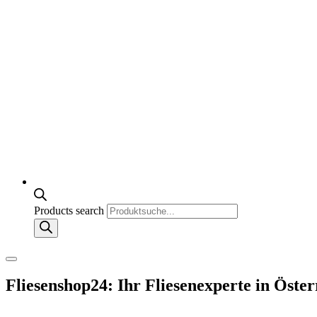
Products search
Fliesenshop24: Ihr Fliesenexperte in Öster