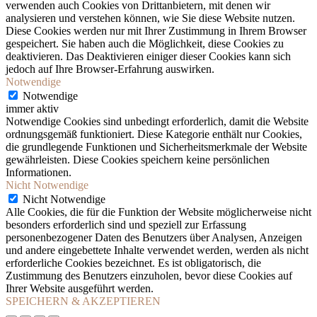
verwenden auch Cookies von Drittanbietern, mit denen wir
analysieren und verstehen können, wie Sie diese Website nutzen.
Diese Cookies werden nur mit Ihrer Zustimmung in Ihrem Browser
gespeichert. Sie haben auch die Möglichkeit, diese Cookies zu
deaktivieren. Das Deaktivieren einiger dieser Cookies kann sich
jedoch auf Ihre Browser-Erfahrung auswirken.
Notwendige
Notwendige
immer aktiv
Notwendige Cookies sind unbedingt erforderlich, damit die Website
ordnungsgemäß funktioniert. Diese Kategorie enthält nur Cookies,
die grundlegende Funktionen und Sicherheitsmerkmale der Website
gewährleisten. Diese Cookies speichern keine persönlichen
Informationen.
Nicht Notwendige
Nicht Notwendige
Alle Cookies, die für die Funktion der Website möglicherweise nicht
besonders erforderlich sind und speziell zur Erfassung
personenbezogener Daten des Benutzers über Analysen, Anzeigen
und andere eingebettete Inhalte verwendet werden, werden als nicht
erforderliche Cookies bezeichnet. Es ist obligatorisch, die
Zustimmung des Benutzers einzuholen, bevor diese Cookies auf
Ihrer Website ausgeführt werden.
SPEICHERN & AKZEPTIEREN