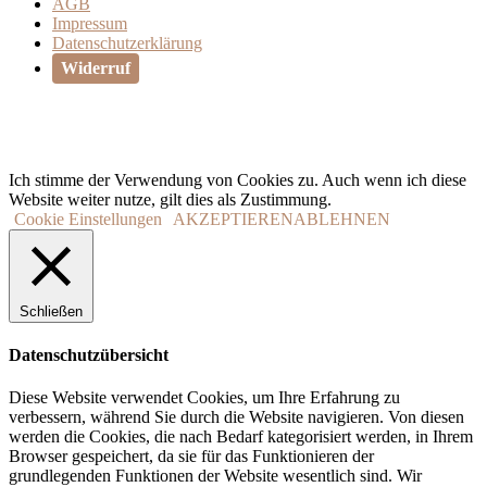
AGB
Impressum
Datenschutzerklärung
Widerruf
Ich stimme der Verwendung von Cookies zu. Auch wenn ich diese
Website weiter nutze, gilt dies als Zustimmung.
Cookie Einstellungen
AKZEPTIEREN
ABLEHNEN
Schließen
Datenschutzübersicht
Diese Website verwendet Cookies, um Ihre Erfahrung zu
verbessern, während Sie durch die Website navigieren. Von diesen
werden die Cookies, die nach Bedarf kategorisiert werden, in Ihrem
Browser gespeichert, da sie für das Funktionieren der
grundlegenden Funktionen der Website wesentlich sind. Wir