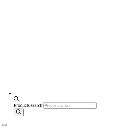
Products search