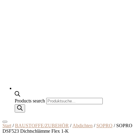
Products search
Start
/
BAUSTOFFE/ZUBEHÖR
/
Abdichten
/
SOPRO
/ SOPRO
DSF523 Dichtschlämme Flex 1-K