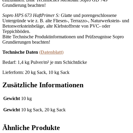
Grundierung beachten!
Sopro HPS 673 HaftPrimer S:
Glatte und porengeschlossene
Untergründe wie z. B. alte Fliesen-, Terrazzo-, Naturwerkstein- und
Betonwerksteinbeläge, alte Klebstoffreste von PVC- oder
Teppichböden.
Bitte Technische Produktinformationen und Prüfzeugnisse Sopro
Grundierungen beachten!
Technische Daten
(Datenblatt)
Bedarf: 1,4 kg Pulver/m² je mm Schichtdicke
Lieferform: 20 kg Sack, 10 kg Sack
Zusätzliche Informationen
Gewicht
10 kg
Gewicht
10 kg Sack, 20 kg Sack
Ähnliche Produkte