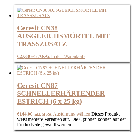
Ceresit CN38
AUSGLEICHSMÖRTEL MIT
TRASSZUSATZ
€
27,60
In den Warenkorb
inkl. MwSt.
Ceresit CN87
SCHNELLERHÄRTENDER
ESTRICH (6 x 25 kg)
€
144,00
Ausführung wählen
Dieses Produkt
inkl. MwSt.
weist mehrere Varianten auf. Die Optionen können auf der
Produktseite gewählt werden